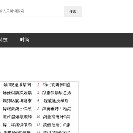
搜索
科技
时尚