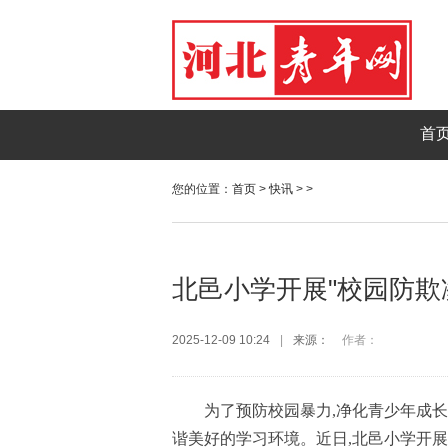
首
您的位置：
首页
>
快讯
> >
北邑小学开展"校园防欺
2025-12-09 10:24
|
来源：
作者：
为了预防校园暴力,净化青少年成长
谐美好的学习环境。近日,北邑小学开展