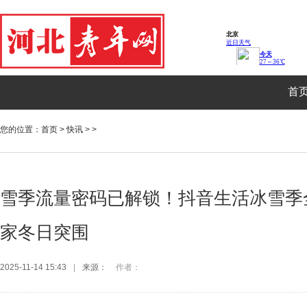
首
您的位置：
首页
>
快讯
> >
雪季流量密码已解锁！抖音生活冰雪季
家冬日突围
2025-11-14 15:43
|
来源：
作者：