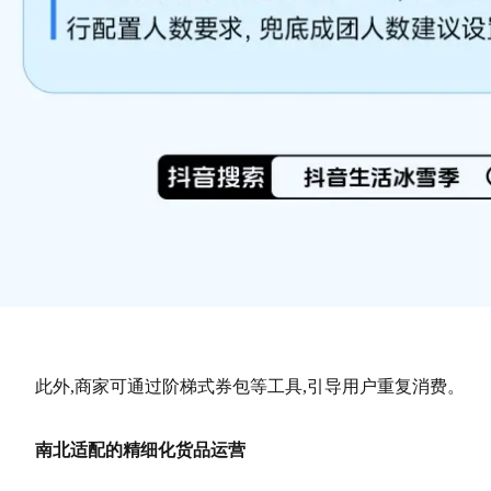
此外,商家可通过阶梯式券包等工具,引导用户重复消费。
南北适配的精细化货品运营