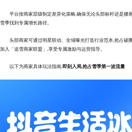
平台按商家层级制定差异化策略,确保无论头部标杆还是腰尾
雪季找到专属增长路径。
头部商家可通过明星联动、全域曝光打造行业范本,抢占破
加入「追雪商家联盟」,享受专属激励与运营指导。
以下为商家具体玩法指南,
即刻入局,抢占雪季第一波流量