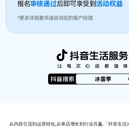
从内容引流到运营转化,从单店增长到行业共赢,「抖音生活