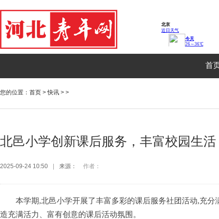
首
您的位置：
首页
>
快讯
> >
北邑小学创新课后服务，丰富校园生活
2025-09-24 10:50
|
来源：
作者：
本学期,北邑小学开展了丰富多彩的课后服务社团活动,充分
造充满活力、富有创意的课后活动氛围。