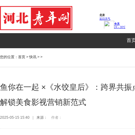
首
您的位置：
首页
>
快讯
> >
鱼你在一起 ×《水饺皇后》：跨界共振
解锁美食影视营销新范式
2025-05-15 15:40
|
来源：
作者：