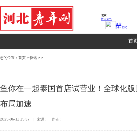
首
您的位置：
首页
>
快讯
> >
鱼你在一起泰国首店试营业！全球化版
布局加速
2025-06-11 15:37
|
来源：
作者：