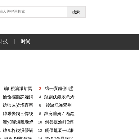
搜索
科技
时尚