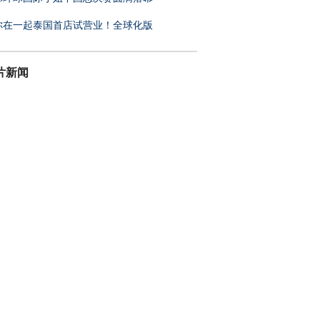
你在一起泰国首店试营业！全球化版
片新闻