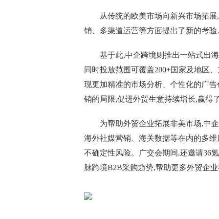
从传统的欧美市场向新兴市场拓展
销、多渠道运营等方面提出了新的考验
基于此,中企跨境则推出一站式出海
同时投放范围可覆盖200+国家及地区、
现更加精准的市场分析、个性化的广告
销的局限,促进外贸生意持续增长,赢得
为帮助外贸企业拓展非美市场,中
海外社媒营销、海关数据等在内的多维
不确定性风险。广交会期间,还邀请36
脉跨境B2B采购趋势,帮助更多外贸企