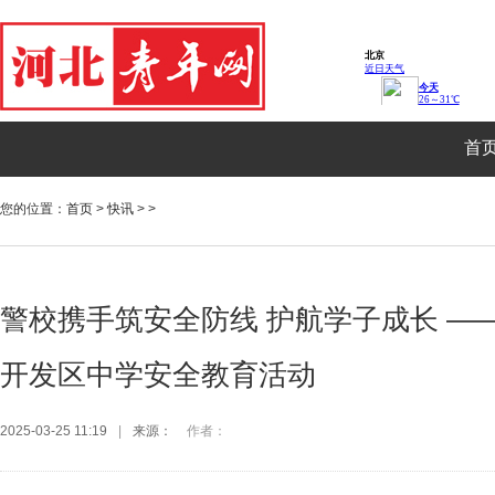
首
您的位置：
首页
>
快讯
> >
警校携手筑安全防线 护航学子成长 —
开发区中学安全教育活动
2025-03-25 11:19
|
来源：
作者：