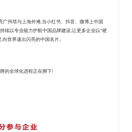
亮广州塔与上海外滩,当小红书、抖音、微博上中国
持续以专业能力护航中国品牌建设,让更多企业以“硬
度,向世界递出闪亮的中国名片。
牌的全球化进程正在脚下!