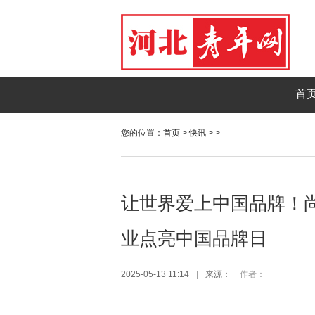
首
您的位置：
首页
>
快讯
> >
让世界爱上中国品牌！尚
业点亮中国品牌日
2025-05-13 11:14
|
来源：
作者：