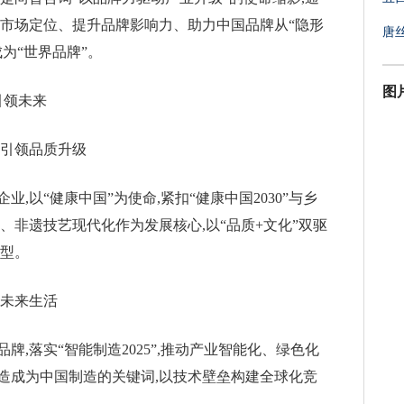
定市场定位、提升品牌影响力、助力中国品牌从“隐形
唐丝
成为“世界品牌”。
图
引领未来
,引领品质升级
,以“健康中国”为使命,紧扣“健康中国2030”与乡
、非遗技艺现代化作为发展核心,以“品质+文化”双驱
转型。
义未来生活
,落实“智能制造2025”,推动产业智能化、绿色化
造成为中国制造的关键词,以技术壁垒构建全球化竞