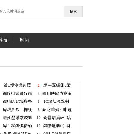
搜索
科技
时尚