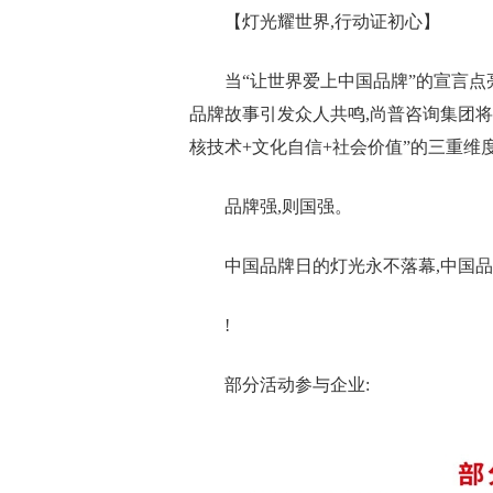
【灯光耀世界,行动证初心】
当“让世界爱上中国品牌”的宣言点
品牌故事引发众人共鸣,尚普咨询集团将
核技术+文化自信+社会价值”的三重维
品牌强,则国强。
中国品牌日的灯光永不落幕,中国品
!
部分活动参与企业: