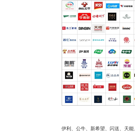
伊利、公牛、新希望、闪送、天能