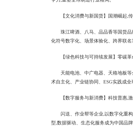
【文化消费与新国货】国潮崛起,
珠江啤酒、八马、品品香等国货品牌
化符号数字化、场景体验化、跨界联名常
【绿色科技与可持续发展】零碳革
天能电池、中广电器、天格地板等企
术自主化、产业链协同、ESG实践成全
【数字服务与新消费】科技普惠,
闪送、作业帮等企业,以数字化重构
型,数据驱动、生态化服务成为中国品