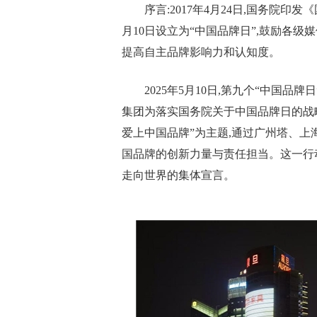
序言:2017年4月24日,国务院印
月10日设立为“中国品牌日”,鼓励各级
提高自主品牌影响力和认知度。
2025年5月10日,第九个“中国品
集团为落实国务院关于中国品牌日的战略部
爱上中国品牌”为主题,通过广州塔、上
国品牌的创新力量与责任担当。这一行
走向世界的集体宣言。