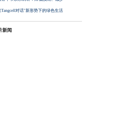
Tangcell对话"新形势下的绿色生活
片新闻