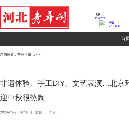
首
您的位置：
首页
>
快讯
> >
非遗体验、手工DIY、文艺表演…北京
迎中秋很热闹
2024-09-23 14:58
|
来源：
作者：