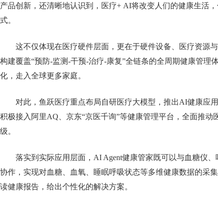
产品创新，还清晰地认识到，医疗+ AI将改变人们的健康生活
式。
这不仅体现在医疗硬件层面，更在于硬件设备、医疗资源与
构建覆盖“预防-监测-干预-治疗-康复”全链条的全周期健康管
化，走入全球更多家庭。
对此，鱼跃医疗重点布局自研医疗大模型，推出AI健康应用——
积极接入阿里AQ、京东“京医千询”等健康管理平台，全面推动
级。
落实到实际应用层面，AI Agent健康管家既可以与血糖
协作，实现对血糖、血氧、睡眠呼吸状态等多维健康数据的采集
读健康报告，给出个性化的解决方案。