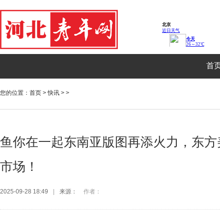
首
您的位置：
首页
>
快讯
> >
鱼你在一起东南亚版图再添火力，东方
市场！
2025-09-28 18:49
|
来源：
作者：