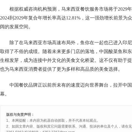
根据权威咨询机构预测，马来西亚餐饮服务市场将于2029年达
2024到2029年复合年增长率高达12.81%，这一强劲增长前
阔的发展空间。
除了在马来西亚市场高速布局外，鱼你在一起也已进入印尼
取得了不俗的成绩。随着未来更多门店的落地，中国酸菜鱼和东
生根发芽，成为连接中外文化的美食文化桥梁。这不仅有助于提
也为马来西亚消费者提供了更为多样和高品质的美食选择。
中国餐饮品牌正以前所未有的速度迈向世界舞台，拉开中国
幕。
版权与免责声明：
1、本网提醒：本内容为机器自动抓取，并不代表本站观点。
2、如因文章内容、版权和其它问题需要联系、沟通、投诉的单位及个人，请在见网