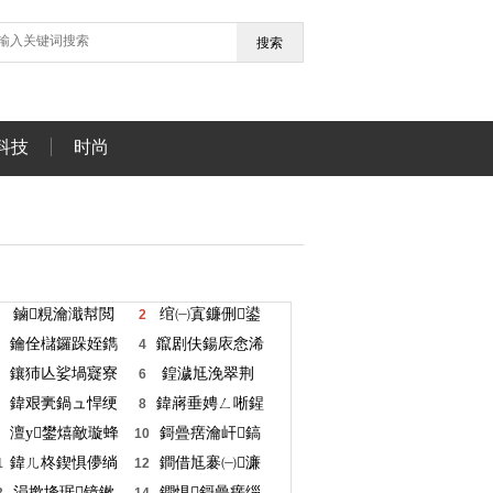
搜索
科技
时尚