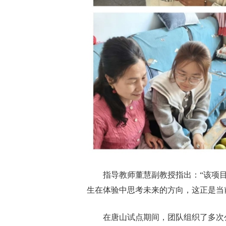
指导教师董慧副教授指出：“该项
生在体验中思考未来的方向，这正是当
在唐山试点期间，团队组织了多次