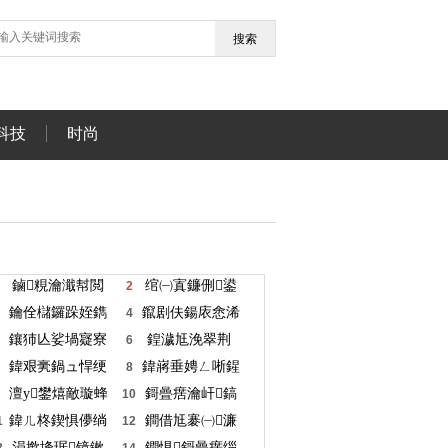
搜索
科技
时尚