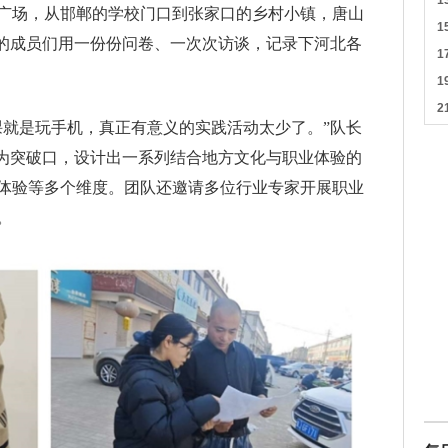
广场，从邯郸的学校门口到张家口的乡村小镇，唐山
队的成员们用一份份问卷、一次次访谈，记录下河北各
课就是玩手机，真正有意义的实践活动太少了。”队长
”为突破口，设计出一系列结合地方文化与职业体验的
体验等多个维度。团队还邀请多位行业专家开展职业
。