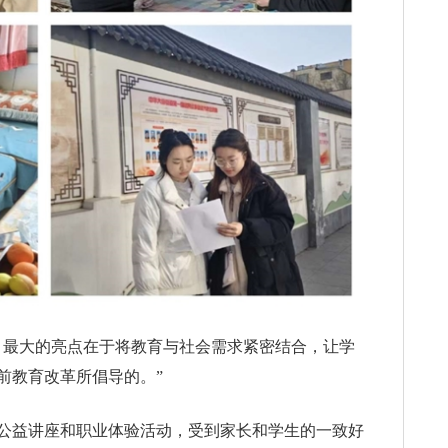
目最大的亮点在于将教育与社会需求紧密结合，让学
前教育改革所倡导的。”
公益讲座和职业体验活动，受到家长和学生的一致好