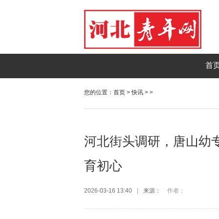
首
您的位置：
首页
>
快讯
> >
河北街头调研，唐山幼专
育初心
2026-03-16 13:40
|
来源：
作者：