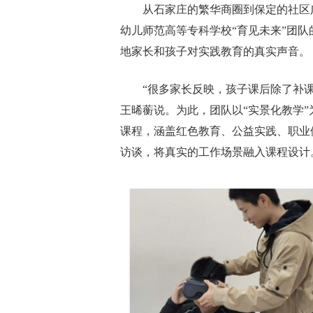
从石家庄的繁华商圈到保定的社区
幼儿师范高等专科学校“育见未来”团
地家长和孩子对实践教育的真实声音。
“很多家长反映，孩子课后除了补
王晞蘅说。为此，团队以“实景化教学
课程，涵盖红色教育、公益实践、职业
访谈，将真实的工作场景融入课程设计