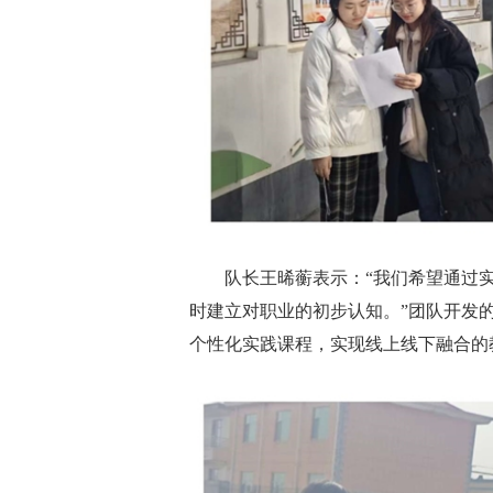
队长王晞蘅表示：“我们希望通过
时建立对职业的初步认知。”团队开发
个性化实践课程，实现线上线下融合的