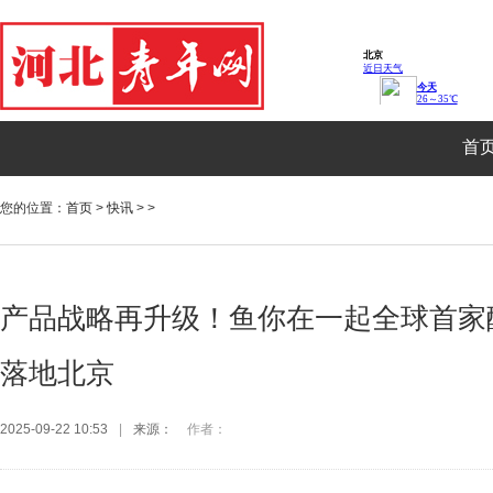
首
您的位置：
首页
>
快讯
> >
产品战略再升级！鱼你在一起全球首家
落地北京
2025-09-22 10:53
|
来源：
作者：