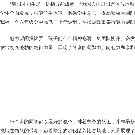
“聚阳才能生焰，拢指方能成拳。”为深入推进阳光体育运
学生全面发展，强健学生体魄，磨砺学生意志，提高我校大课间活动
我校一至六年级分中高低三个年级组，在操场隆重举行魅力课间
魅力课间操比赛上孩子们个个精神饱满，集团队协作、奋发
发出朝气蓬勃的精神力量，展现了各班的凝聚力、向心力和亲和
每个班的同学都以最好的姿态，排着整齐的队伍，斗志昂扬
擞地在领队的带领下迈着坚定的步伐踏入比赛场地，充分展现了