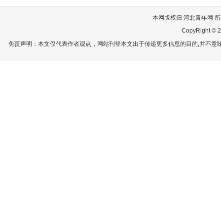
本网版权归 河北青年网 所有
CopyRight © 2
免责声明：本文仅代表作者观点，网站刊登本文出于传递更多信息的目的,并不意味赞同