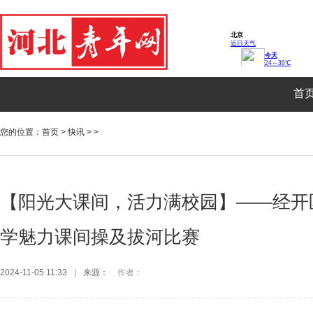
首
您的位置：
首页
>
快讯
> >
【阳光大课间，活力满校园】——经开
学魅力课间操及拔河比赛
2024-11-05 11:33
|
来源：
作者：