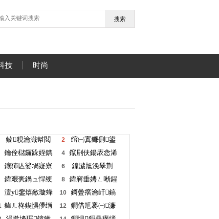
搜索
科技
时尚