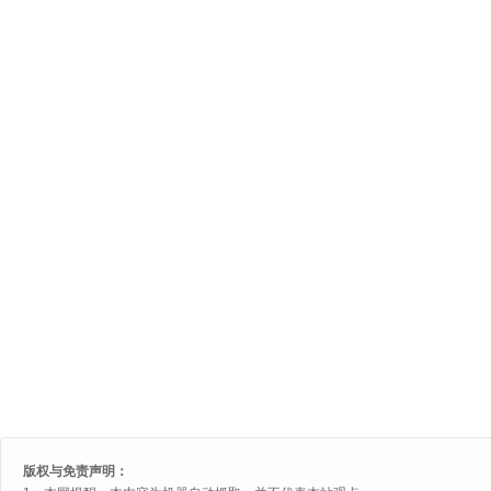
版权与免责声明：