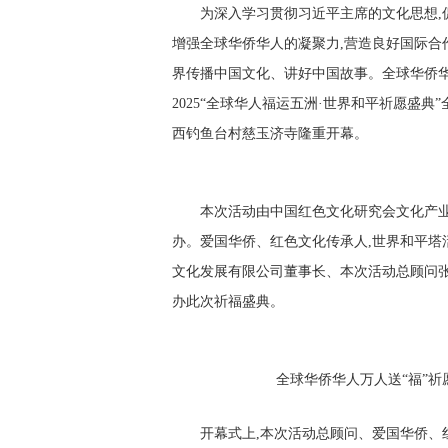
为深入学习贯彻习近平主席的文化思想,
增强全球华侨华人的凝聚力,营造良好国际合
界传播中国文化、讲好中国故事。
全球华侨
2025“全球华人福运五洲·世界和平祈愿盛典”
西钓鱼台村慈玉济寺隆重开幕。
本次活动由中国红色文化研究会文化产
办。爱国华侨、红色文化传承人,世界和平塔
文化发展有限公司董事长、本次活动总顾问
办此次祈福盛典。
全球华侨华人万人送“福”
开幕式上,本次活动总顾问、爱国华侨、