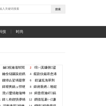
搜索
科技
时尚