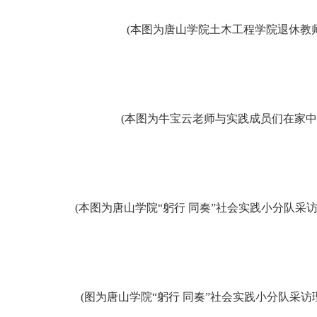
(本图为唐山学院土木工程学院退休教
(本图为牛宝云老师与实践成员们在家中
(本图为唐山学院“躬行 同奏”社会实践小分队采
(图为唐山学院“躬行 同奏”社会实践小分队采访