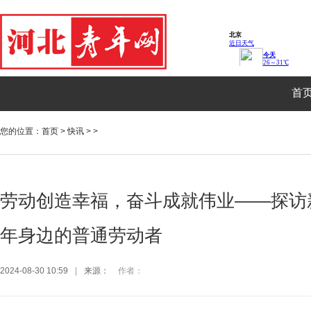
首
您的位置：
首页
>
快讯
> >
劳动创造幸福，奋斗成就伟业——探访
年身边的普通劳动者
2024-08-30 10:59
|
来源：
作者：