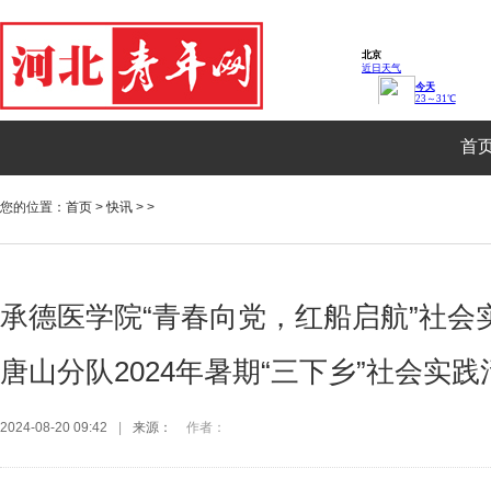
首
您的位置：
首页
>
快讯
> >
承德医学院“青春向党，红船启航”社会
唐山分队2024年暑期“三下乡”社会实
2024-08-20 09:42
|
来源：
作者：