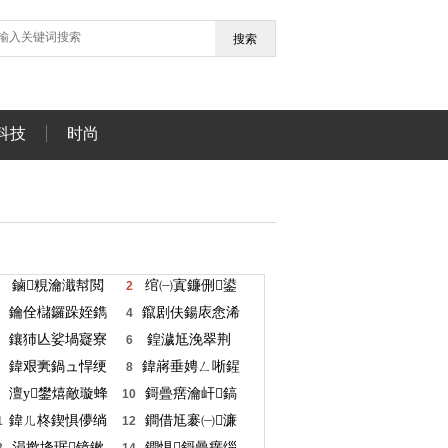
搜索
科技
时尚