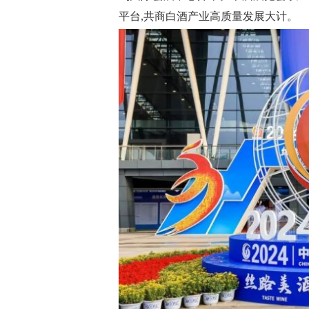
平台,共商白酒产业高质量发展大计。