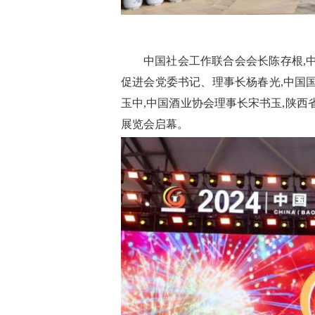
中国社会工作联合会会长陈存根,
促进会党委书记、理事长杨春光,中国
玉中,中国酒业协会理事长宋书玉,陕西
展览会启幕。