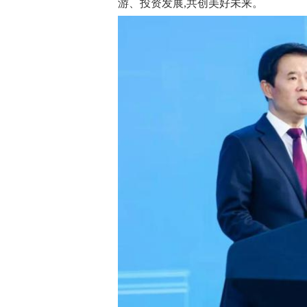
游、投资发展,共创美好未来。