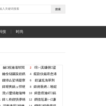
搜索
科技
时尚