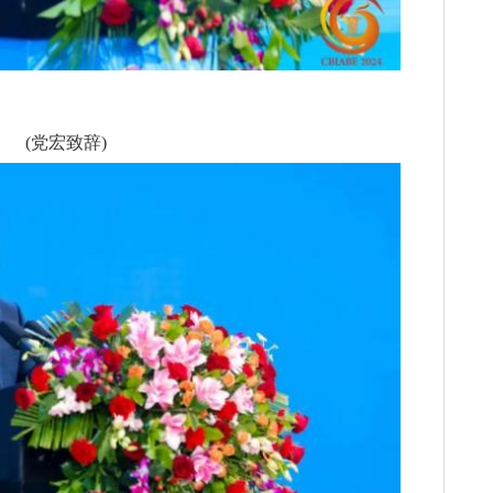
(党宏致辞)